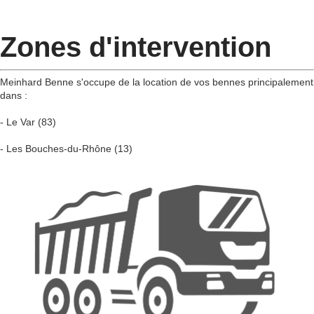
Zones d'intervention
Meinhard Benne s'occupe de la location de vos bennes principalement
dans :
- Le Var (83)
- Les Bouches-du-Rhône (13)