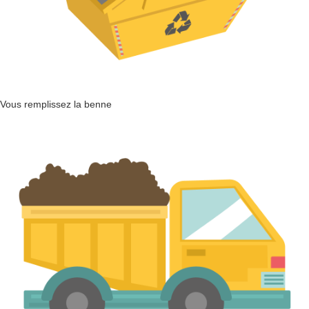
Vous remplissez la benne