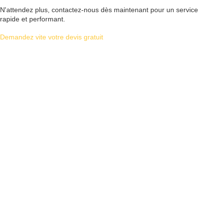
N'attendez plus, contactez-nous dès maintenant pour un service
rapide et performant.
Demandez vite votre devis gratuit