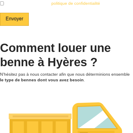
J'accepte également la
politique de confidentialité
du site internet.
Comment louer une
benne à Hyères ?
N'hésitez pas à nous contacter afin que nous déterminions ensemble
le type de bennes dont vous avez besoin
.