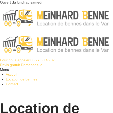
Ouvert du lundi au samedi
Pour nous appeler
06 27 30 45 37
Devis gratuit
Demandez-le !
Menu
Accueil
Location de bennes
Contact
Location de