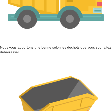
Nous vous apportons une benne selon les déchets que vous souhaitez
débarrasser