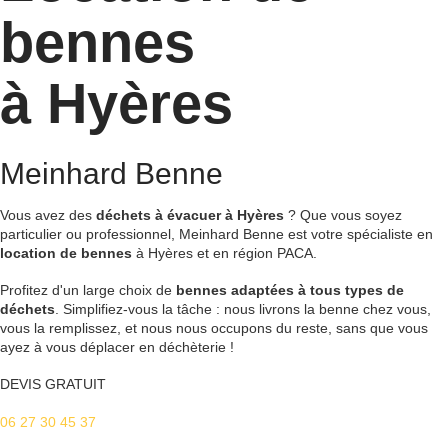
bennes
à Hyères
Meinhard Benne
Vous avez des
déchets à évacuer à Hyères
? Que vous soyez
particulier ou professionnel, Meinhard Benne est votre spécialiste en
location de bennes
à Hyères et en région PACA.
Profitez d'un large choix de
bennes adaptées à tous types de
déchets
. Simplifiez-vous la tâche : nous livrons la benne chez vous,
vous la remplissez, et nous nous occupons du reste, sans que vous
ayez à vous déplacer en déchèterie !
DEVIS GRATUIT
06 27 30 45 37