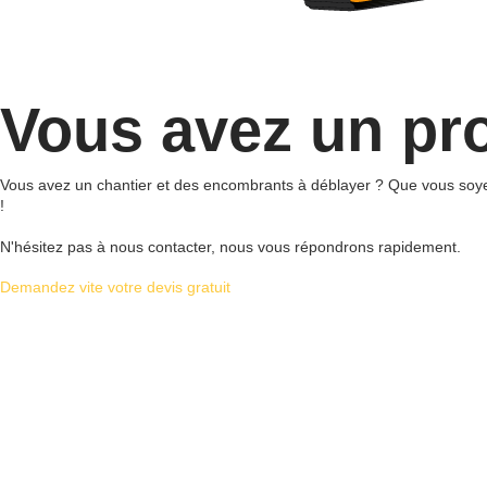
Vous avez un pro
Vous avez un chantier et des encombrants à déblayer ? Que vous soyez
!
N'hésitez pas à nous contacter, nous vous répondrons rapidement.
Demandez vite votre devis gratuit