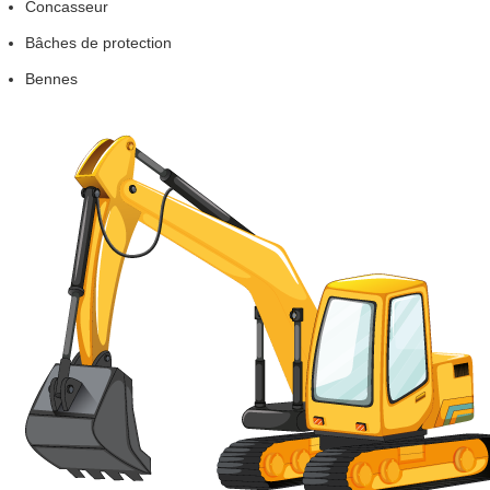
Concasseur
Bâches
de protection
Bennes