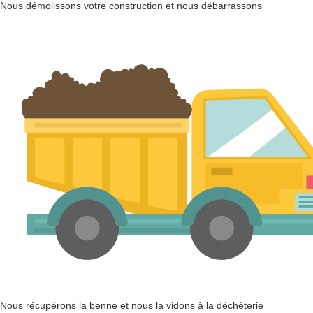
Nous démolissons votre construction et nous débarrassons
Nous récupérons la benne et nous la vidons à la déchèterie