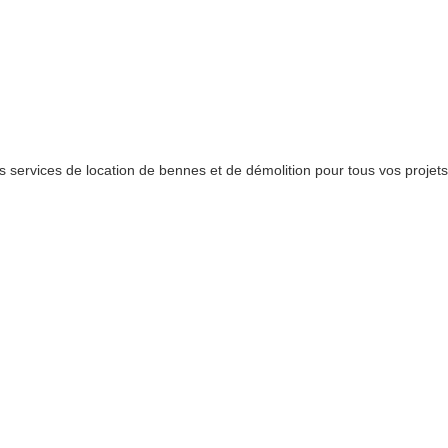
services de location de bennes et de démolition pour tous vos projets