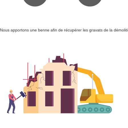
Nous apportons une benne afin de récupérer les gravats de la démolit