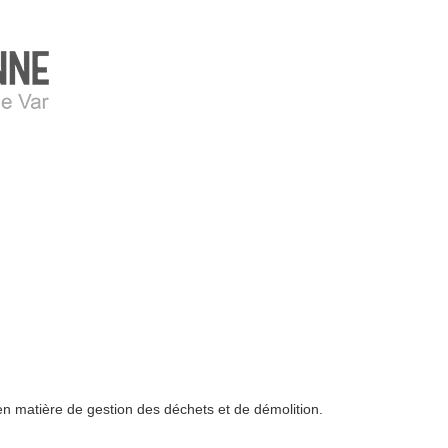
 matière de gestion des déchets et de démolition.