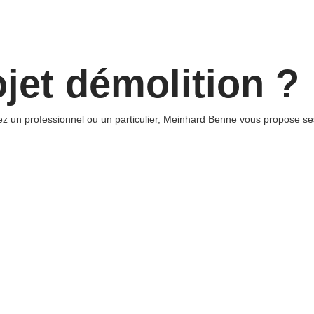
jet démolition ?
 un professionnel ou un particulier, Meinhard Benne vous propose ses 