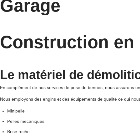
Garage
Construction en 
Le matériel de démoliti
En complément de nos services de pose de bennes, nous assurons une 
Nous employons des engins et des équipements de qualité ce qui nous
Minipelle
Pelles mécaniques
Brise roche