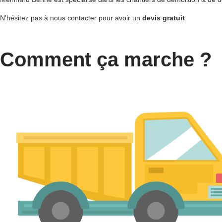
N'hésitez pas à nous contacter pour avoir un
devis gratuit
.
Comment ça marche ?