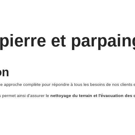
pierre et parpain
on
approche complète pour répondre à tous les besoins de nos clients en
 permet ainsi d'assurer le
nettoyage du terrain et l'évacuation des 