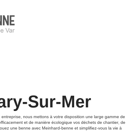
ary-Sur-Mer
 entreprise, nous mettons à votre disposition une large gamme de
efficacement et de manière écologique vos déchets de chantier, de
Louez une benne avec Meinhard-benne et simplifiez-vous la vie à