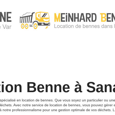
tion Benne à San
pécialisé en location de bennes. Que vous soyez un particulier ou une
déchets. Avec notre service de location de bennes, vous pouvez gérer 
à notre professionnalisme pour une gestion optimale de vos déchets. 