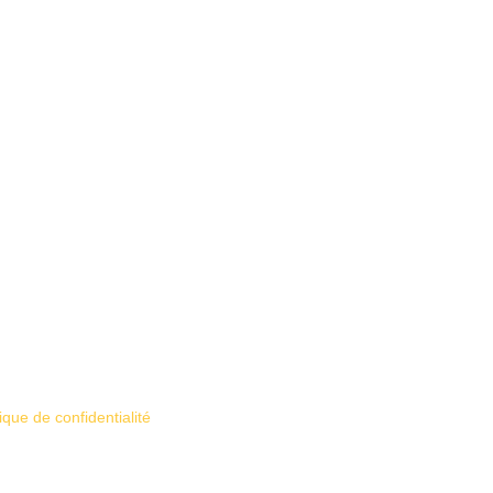
tique de confidentialité