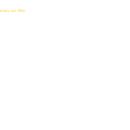
Sanary-sur-Mer