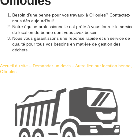
Ollioules
Besoin d’une benne pour vos travaux à Ollioules? Contactez-
nous dès aujourd’hui!
Notre équipe professionnelle est prête à vous fournir le service
de location de benne dont vous avez besoin.
Nous vous garantissons une réponse rapide et un service de
qualité pour tous vos besoins en matière de gestion des
déchets.
Accueil du site
–
Demander un devis
–
Autre lien sur location benne,
Ollioules