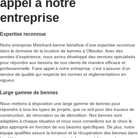
appel à notre
entreprise
Expertise reconnue
Notre entreprise Meinhard-benne bénéficie d’une expertise reconnue
dans le domaine de la location de bennes à Ollioules. Avec des
années d’expérience, nous avons développé des services spécialisés
pour répondre aux besoins de nos clients de manière efficace et
professionnelle. Faire appel à notre entreprise, c’est s’assurer d’un
service de qualité qui respecte les normes et réglementations en
vigueur.
Large gamme de bennes
Nous mettons à disposition une large gamme de bennes pour
répondre à tous les types de projets, que ce soit pour des travaux de
construction, de rénovation ou de démolition. Nos bennes sont
adaptées à chaque situation et nous vous conseillons sur le choix le
plus approprié en fonction de vos besoins spécifiques. De plus, notre
équipe qualifiée assure la livraison et la récupération des bennes dans