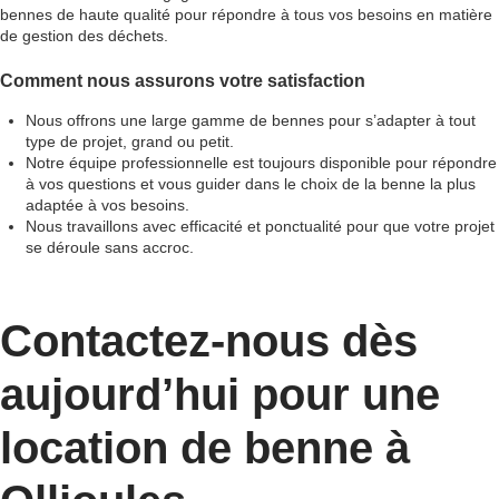
bennes de haute qualité pour répondre à tous vos besoins en matière
de gestion des déchets.
Comment nous assurons votre satisfaction
Nous offrons une large gamme de bennes pour s’adapter à tout
type de projet, grand ou petit.
Notre équipe professionnelle est toujours disponible pour répondre
à vos questions et vous guider dans le choix de la benne la plus
adaptée à vos besoins.
Nous travaillons avec efficacité et ponctualité pour que votre projet
se déroule sans accroc.
Contactez-nous dès
aujourd’hui pour une
location de benne à