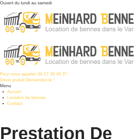
Ouvert du lundi au samedi
Pour nous appeler
06 27 30 45 37
Devis gratuit
Demandez-le !
Menu
Accueil
Location de bennes
Contact
Prestation De