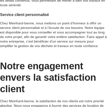
les délais convenus, vous permettant de mener à bien vos travaux en
toute sérénité.
Service client personnalisé
Chez Meinhard-benne, nous mettons un point d’honneur à offrir un
service client personnalisé et à l’écoute de vos besoins. Notre équipe
est disponible pour vous conseiller et vous accompagner tout au long
de votre projet, afin de garantir votre entière satisfaction. Faire appel à
notre entreprise, c’est bénéficier d’un service sur mesure pour
simplifier la gestion de vos déchets et travaux en toute confiance.
Notre engagement
envers la satisfaction
client
Chez Meinhard-benne, la satisfaction de nos clients est notre priorité
absolue. Nous nous engageons à fournir des services de location de