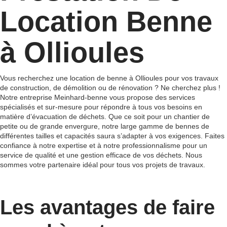
Location Benne
à Ollioules
Vous recherchez une location de benne à Ollioules pour vos travaux
de construction, de démolition ou de rénovation ? Ne cherchez plus !
Notre entreprise Meinhard-benne vous propose des services
spécialisés et sur-mesure pour répondre à tous vos besoins en
matière d’évacuation de déchets. Que ce soit pour un chantier de
petite ou de grande envergure, notre large gamme de bennes de
différentes tailles et capacités saura s’adapter à vos exigences. Faites
confiance à notre expertise et à notre professionnalisme pour un
service de qualité et une gestion efficace de vos déchets. Nous
sommes votre partenaire idéal pour tous vos projets de travaux.
Les avantages de faire