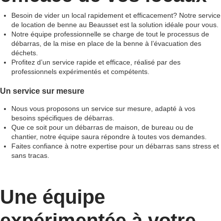
Besoin de vider un local rapidement et efficacement? Notre service
de location de benne au Beausset est la solution idéale pour vous.
Notre équipe professionnelle se charge de tout le processus de
débarras, de la mise en place de la benne à l’évacuation des
déchets.
Profitez d’un service rapide et efficace, réalisé par des
professionnels expérimentés et compétents.
Un service sur mesure
Nous vous proposons un service sur mesure, adapté à vos
besoins spécifiques de débarras.
Que ce soit pour un débarras de maison, de bureau ou de
chantier, notre équipe saura répondre à toutes vos demandes.
Faites confiance à notre expertise pour un débarras sans stress et
sans tracas.
Une équipe
expérimentée à votre