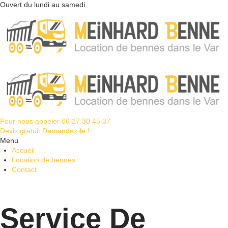
Ouvert du lundi au samedi
Pour nous appeler
06 27 30 45 37
Devis gratuit
Demandez-le !
Menu
Accueil
Location de bennes
Contact
Service De