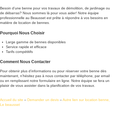
Besoin d’une benne pour vos travaux de démolition, de jardinage ou
de débarras? Nous sommes là pour vous aider! Notre équipe
professionnelle au Beausset est prête à répondre à vos besoins en
matière de location de bennes.
Pourquoi Nous Choisir
Large gamme de bennes disponibles
Service rapide et efficace
Tarifs compétitifs
Comment Nous Contacter
Pour obtenir plus d’informations ou pour réserver votre benne dès
maintenant, n’hésitez pas à nous contacter par téléphone, par email
ou en remplissant notre formulaire en ligne. Notre équipe se fera un
plaisir de vous assister dans la planification de vos travaux.
Accueil du site
–
Demander un devis
–
Autre lien sur location benne,
Le beausset