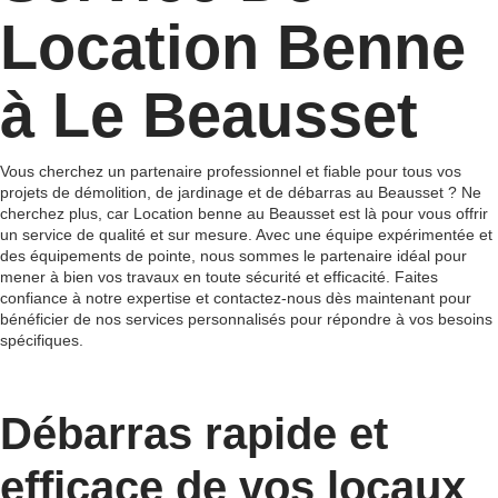
Location Benne
à Le Beausset
Vous cherchez un partenaire professionnel et fiable pour tous vos
projets de démolition, de jardinage et de débarras au Beausset ? Ne
cherchez plus, car Location benne au Beausset est là pour vous offrir
un service de qualité et sur mesure. Avec une équipe expérimentée et
des équipements de pointe, nous sommes le partenaire idéal pour
mener à bien vos travaux en toute sécurité et efficacité. Faites
confiance à notre expertise et contactez-nous dès maintenant pour
bénéficier de nos services personnalisés pour répondre à vos besoins
spécifiques.
Débarras rapide et
efficace de vos locaux