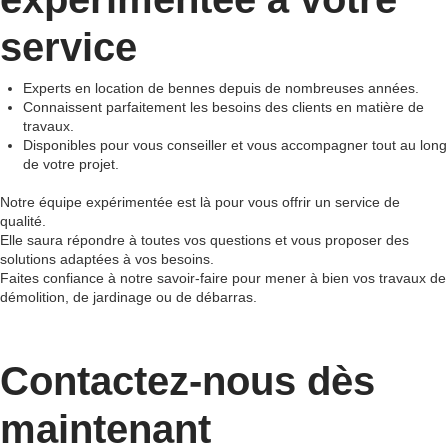
service
Experts en location de bennes depuis de nombreuses années.
Connaissent parfaitement les besoins des clients en matière de
travaux.
Disponibles pour vous conseiller et vous accompagner tout au long
de votre projet.
Notre équipe expérimentée est là pour vous offrir un service de
qualité.
Elle saura répondre à toutes vos questions et vous proposer des
solutions adaptées à vos besoins.
Faites confiance à notre savoir-faire pour mener à bien vos travaux de
démolition, de jardinage ou de débarras.
Contactez-nous dès
maintenant