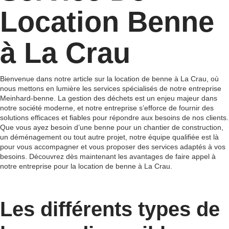
Location Benne
à La Crau
Bienvenue dans notre article sur la location de benne à La Crau, où
nous mettons en lumière les services spécialisés de notre entreprise
Meinhard-benne. La gestion des déchets est un enjeu majeur dans
notre société moderne, et notre entreprise s’efforce de fournir des
solutions efficaces et fiables pour répondre aux besoins de nos clients.
Que vous ayez besoin d’une benne pour un chantier de construction,
un déménagement ou tout autre projet, notre équipe qualifiée est là
pour vous accompagner et vous proposer des services adaptés à vos
besoins. Découvrez dès maintenant les avantages de faire appel à
notre entreprise pour la location de benne à La Crau.
Les différents types de