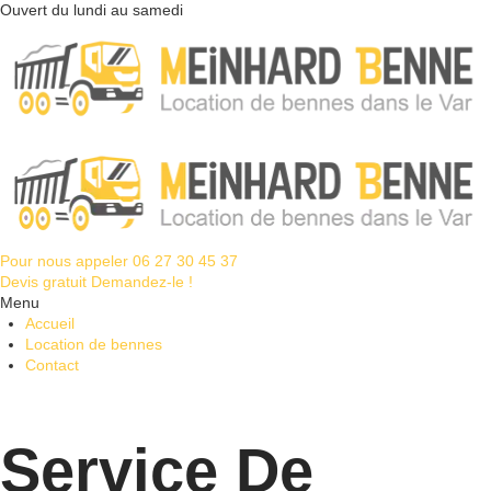
Ouvert du lundi au samedi
Pour nous appeler
06 27 30 45 37
Devis gratuit
Demandez-le !
Menu
Accueil
Location de bennes
Contact
Service De