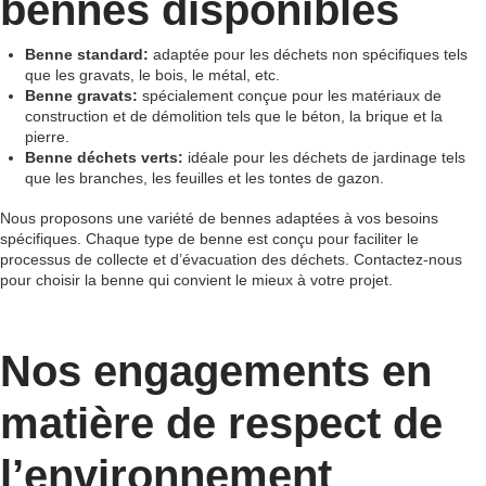
bennes disponibles
Benne standard:
adaptée pour les déchets non spécifiques tels
que les gravats, le bois, le métal, etc.
Benne gravats:
spécialement conçue pour les matériaux de
construction et de démolition tels que le béton, la brique et la
pierre.
Benne déchets verts:
idéale pour les déchets de jardinage tels
que les branches, les feuilles et les tontes de gazon.
Nous proposons une variété de bennes adaptées à vos besoins
spécifiques. Chaque type de benne est conçu pour faciliter le
processus de collecte et d’évacuation des déchets. Contactez-nous
pour choisir la benne qui convient le mieux à votre projet.
Nos engagements en
matière de respect de
l’environnement