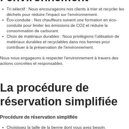
Tri sélectif : Nous encourageons nos clients à trier et recycler les
déchets pour réduire l’impact sur l’environnement.
Éco-conduite : Nos chauffeurs suivent une formation en éco-
conduite pour limiter les émissions de CO2 et réduire la
consommation de carburant.
Choix de matériaux durables : Nous privilégions l’utilisation de
matériaux durables et recyclables dans nos bennes pour
contribuer à la préservation de l’environnement.
Nous nous engageons à respecter l’environnement à travers des
actions concrètes et responsables.
La procédure de
réservation simplifiée
Procédure de réservation simplifiée
Choisissez la taille de la benne dont vous avez besoin.