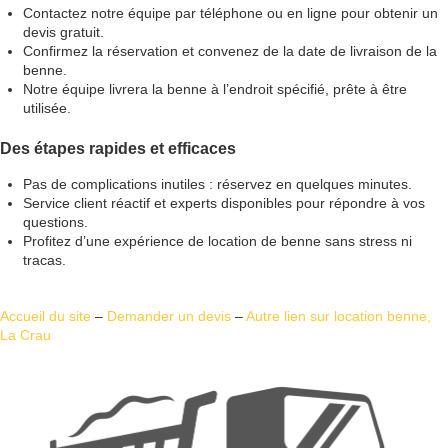
Contactez notre équipe par téléphone ou en ligne pour obtenir un
devis gratuit.
Confirmez la réservation et convenez de la date de livraison de la
benne.
Notre équipe livrera la benne à l’endroit spécifié, prête à être
utilisée.
Des étapes rapides et efficaces
Pas de complications inutiles : réservez en quelques minutes.
Service client réactif et experts disponibles pour répondre à vos
questions.
Profitez d’une expérience de location de benne sans stress ni
tracas.
Accueil du site
–
Demander un devis
–
Autre lien sur location benne,
La Crau