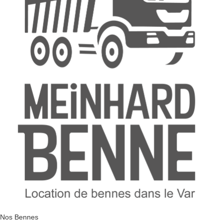
Nos Bennes