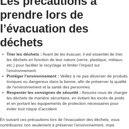
Les précautions à
prendre lors de
l’évacuation des
déchets
Trier les déchets :
Avant de les évacuer, il est essentiel de trier
les déchets en fonction de leur nature (verre, plastique, métaux,
etc.) pour faciliter le recyclage et limiter l’impact sur
l’environnement.
Protéger l’environnement :
Veillez à ne pas déverser de produits
toxiques ou dangereux dans la benne, afin de préserver la qualité
de l’environnement et la santé des personnes.
Respecter les consignes de sécurité :
Assurez-vous de charger
les déchets de manière sécuritaire, en évitant les excès de poids
et en portant les équipements de protection nécessaires pour
éviter tout risque d’accident.
En suivant ces précautions lors de l’évacuation des déchets, vous
contribuerez non seulement à préserver l’environnement, mais