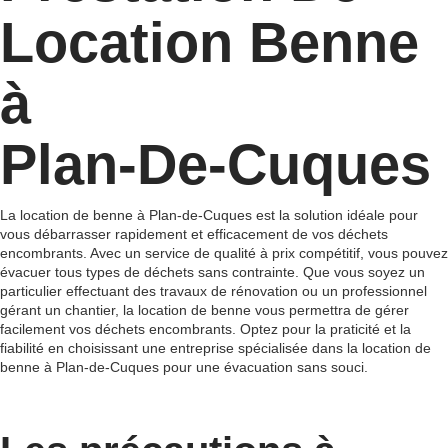
Location Benne
à
Plan‑De‑Cuques
La location de benne à Plan-de-Cuques est la solution idéale pour
vous débarrasser rapidement et efficacement de vos déchets
encombrants. Avec un service de qualité à prix compétitif, vous pouvez
évacuer tous types de déchets sans contrainte. Que vous soyez un
particulier effectuant des travaux de rénovation ou un professionnel
gérant un chantier, la location de benne vous permettra de gérer
facilement vos déchets encombrants. Optez pour la praticité et la
fiabilité en choisissant une entreprise spécialisée dans la location de
benne à Plan-de-Cuques pour une évacuation sans souci.