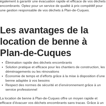
également à garantir une évacuation rapide et efficace de vos déchets
encombrants. Optez pour un service de qualité à prix compétitif pour
une gestion responsable de vos déchets à Plan-de-Cuques.
Les avantages de la
location de benne à
Plan-de-Cuques
Élimination rapide des déchets encombrants
Solution pratique et efficace pour les chantiers de construction, les
déménagements ou les rénovations
Économie de temps et d’efforts grâce à la mise à disposition d’une
benne adaptée à vos besoins
Respect des normes de sécurité et d’environnement grâce à un
service professionnel
La location de benne à Plan-de-Cuques offre un moyen rapide et
efficace d’évacuer vos déchets encombrants sans tracas. Grâce à un