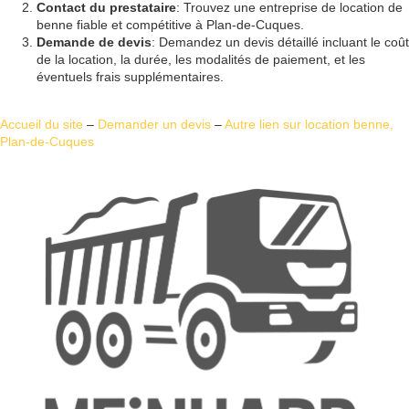
Contact du prestataire
: Trouvez une entreprise de location de
benne fiable et compétitive à Plan-de-Cuques.
Demande de devis
: Demandez un devis détaillé incluant le coût
de la location, la durée, les modalités de paiement, et les
éventuels frais supplémentaires.
Accueil du site
–
Demander un devis
–
Autre lien sur location benne,
Plan‑de‑Cuques