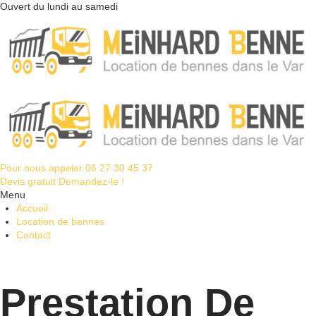
Ouvert du lundi au samedi
Pour nous appeler
06 27 30 45 37
Devis gratuit
Demandez-le !
Menu
Accueil
Location de bennes
Contact
Prestation De