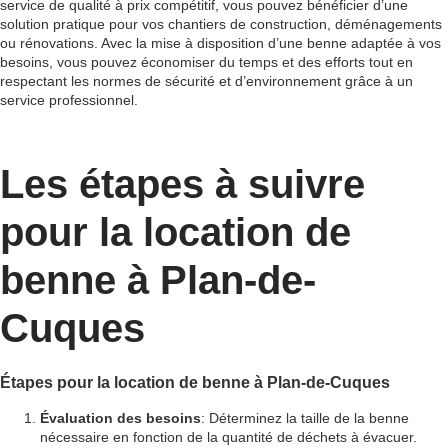
service de qualité à prix compétitif, vous pouvez bénéficier d’une
solution pratique pour vos chantiers de construction, déménagements
ou rénovations. Avec la mise à disposition d’une benne adaptée à vos
besoins, vous pouvez économiser du temps et des efforts tout en
respectant les normes de sécurité et d’environnement grâce à un
service professionnel.
Les étapes à suivre
pour la location de
benne à Plan-de-
Cuques
Étapes pour la location de benne à Plan-de-Cuques
Évaluation des besoins
: Déterminez la taille de la benne
nécessaire en fonction de la quantité de déchets à évacuer.